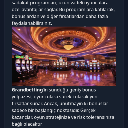
sadakat programları, uzun vadeli oyunculara
özel avantajlar sağlar. Bu programlara katılarak,
bonuslardan ve diğer fırsatlardan daha fazla
faydalanabilirsiniz.
Grandbetting
’in sunduğu geniş bonus
yelpazesi, oyunculara sürekli olarak yeni
fırsatlar sunar. Ancak, unutmayın ki bonuslar
sadece bir başlangıç noktasıdır. Gerçek
kazançlar, oyun stratejinize ve risk toleransınıza
bağlı olacaktır.