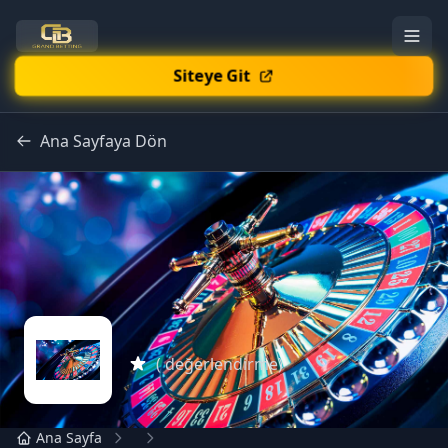
Siteye Git
Ana Sayfaya Dön
( değerlendirme)
Ana Sayfa