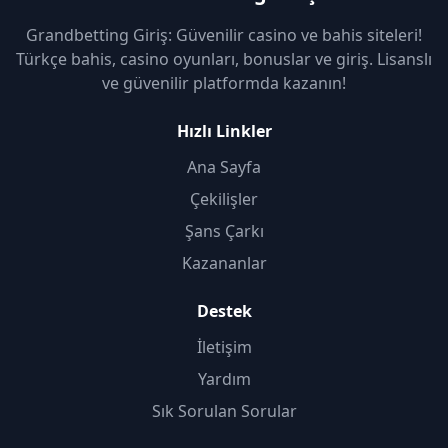
Grandbetting Giriş: Güvenilir casino ve bahis siteleri!
Türkçe bahis, casino oyunları, bonuslar ve giriş. Lisanslı
ve güvenilir platformda kazanın!
Hızlı Linkler
Ana Sayfa
Çekilişler
Şans Çarkı
Kazananlar
Destek
İletişim
Yardım
Sık Sorulan Sorular