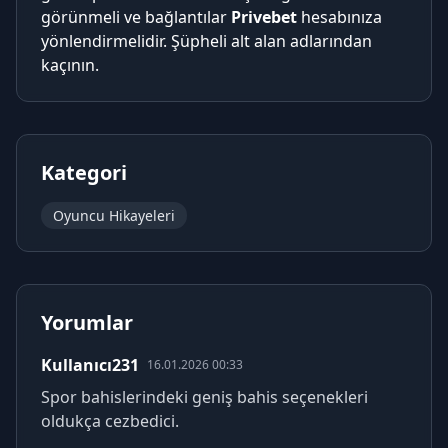
görünmeli ve bağlantılar
Privebet
hesabınıza
yönlendirmelidir. Şüpheli alt alan adlarından
kaçının.
Kategori
Oyuncu Hikayeleri
Yorumlar
Kullanıcı231
16.01.2026 00:33
Spor bahislerindeki geniş bahis seçenekleri
oldukça cezbedici.