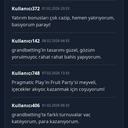
Kullanıcı372
01.02.2026 20:33
Yatırım bonusları çok cazip, hemen yatırıyorum,
basıyorum parayı!
Kullanıcı142
08.02.2026 04:33
grandbetting'in tasarımı güzel, gözüm
yorulmuyor, rahat rahat bahis yapıyorum.
Kullanıcı748
07.02.2026 13:33
Pragmatic Play'in Fruit Party'si meyveli,
içecekler akıyor, kazanmak için coşuyorum!
Kullanıcı406
01.02.2026 06:33
grandbetting'te farklı turnuvalar var,
katılıyorum, para kazanıyorum.