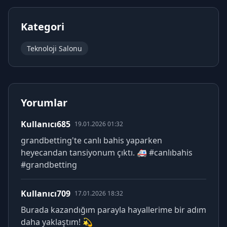
Kategori
Teknoloji Salonu
Yorumlar
Kullanıcı685
19.01.2026 01:32
grandbetting'te canlı bahis yaparken
heyecandan tansiyonum çıktı. 🚑 #canlıbahis
#grandbetting
Kullanıcı709
17.01.2026 18:32
Burada kazandığım parayla hayallerime bir adım
daha yaklaştım! 💫