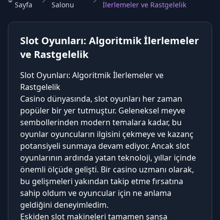
Sayfa
Salonu
İlerlemeler ve Rastgelelik
Slot Oyunları: Algoritmik İlerlemeler
ve Rastgelelik
Slot Oyunları: Algoritmik İlerlemeler ve
Rastgelelik
Casino dünyasında, slot oyunları her zaman
popüler bir yer tutmuştur. Geleneksel meyve
sembollerinden modern temalara kadar, bu
oyunlar oyuncuların ilgisini çekmeye ve kazanç
potansiyeli sunmaya devam ediyor. Ancak slot
oyunlarının ardında yatan teknoloji, yıllar içinde
önemli ölçüde gelişti. Bir casino uzmanı olarak,
bu gelişmeleri yakından takip etme fırsatına
sahip oldum ve oyuncular için ne anlama
geldiğini deneyimledim.
Eskiden slot makineleri tamamen şansa