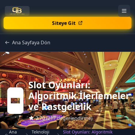
Siteye Git
Ana Sayfaya Dön
Slot Oyunları:
Algoritmik İlerlemeler
ve Rastgelelik
2.70
(217 değerlendirme)
Ana
Teknoloji
Slot Oyunları: Algoritmik