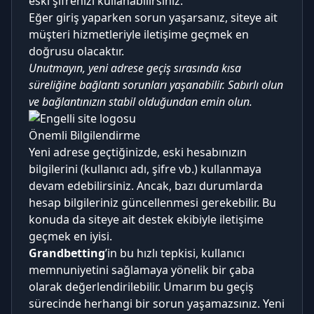
eski şifrenizi kullanabilirsiniz.
Eğer giriş yaparken sorun yaşarsanız, siteye ait
müşteri hizmetleriyle iletişime geçmek en
doğrusu olacaktır.
Unutmayın, yeni adrese geçiş sırasında kısa
süreliğine bağlantı sorunları yaşanabilir. Sabırlı olun
ve bağlantınızın stabil olduğundan emin olun.
Önemli Bilgilendirme
Yeni adrese geçtiğinizde, eski hesabınızın
bilgilerini (kullanıcı adı, şifre vb.) kullanmaya
devam edebilirsiniz. Ancak, bazı durumlarda
hesap bilgileriniz güncellenmesi gerekebilir. Bu
konuda da siteye ait destek ekibiyle iletişime
geçmek en iyisi.
Grandbetting
’in bu hızlı tepkisi, kullanıcı
memnuniyetini sağlamaya yönelik bir çaba
olarak değerlendirilebilir. Umarım bu geçiş
sürecinde herhangi bir sorun yaşamazsınız. Yeni