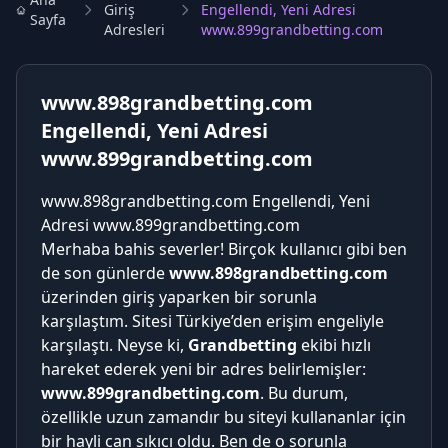
Giriş
Engellendi, Yeni Adresi
Sayfa
Adresleri
www.899grandbetting.com
www.898grandbetting.com
Engellendi, Yeni Adresi
www.899grandbetting.com
www.898grandbetting.com Engellendi, Yeni
Adresi www.899grandbetting.com
Merhaba bahis severler! Birçok kullanıcı gibi ben
de son günlerde
www.898grandbetting.com
üzerinden giriş yaparken bir sorunla
karşılaştım. Sitesi Türkiye’den erişim engeliyle
karşılaştı. Neyse ki,
Grandbetting
ekibi hızlı
hareket ederek yeni bir adres belirlemişler:
www.899grandbetting.com
. Bu durum,
özellikle uzun zamandır bu siteyi kullananlar için
bir hayli can sıkıcı oldu. Ben de o sorunla